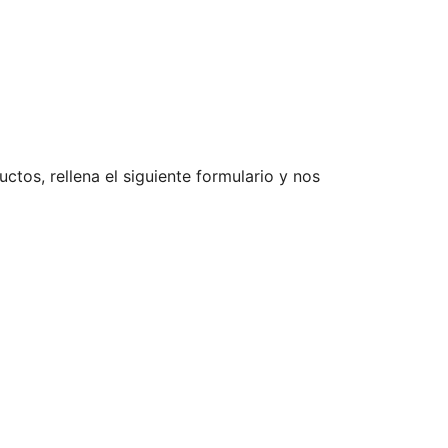
ctos, rellena el siguiente formulario y nos