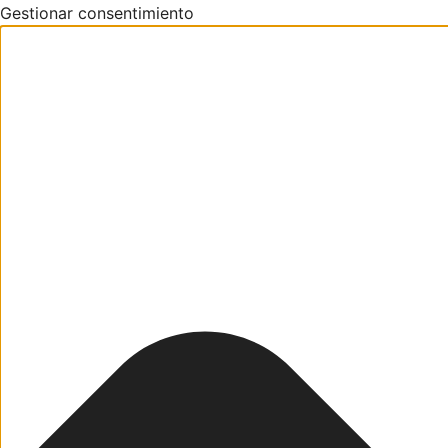
Gestionar consentimiento