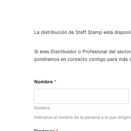
La distribución de Staff Stamp está dispon
Si eres Distribuidor o Profesional del secto
pondremos en contacto contigo para más i
Nombre
*
Nombre
Indícanos el nombre de la persona a la que dirigirn
Empresa
*