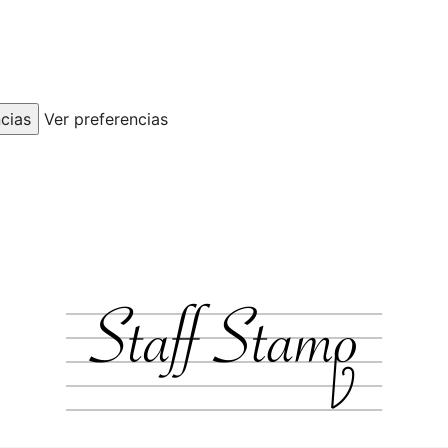
cias
Ver preferencias