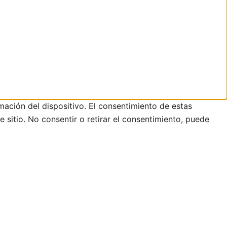
mación del dispositivo. El consentimiento de estas
sitio. No consentir o retirar el consentimiento, puede