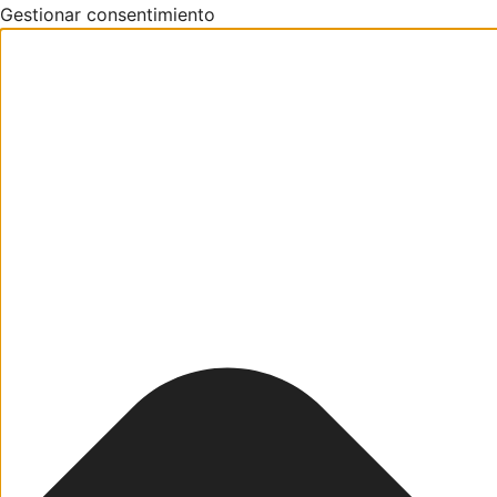
Gestionar consentimiento