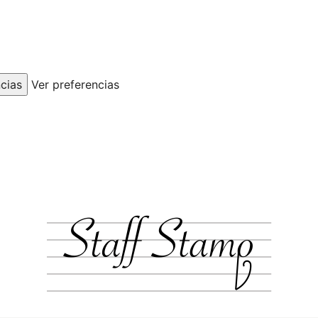
cias
Ver preferencias