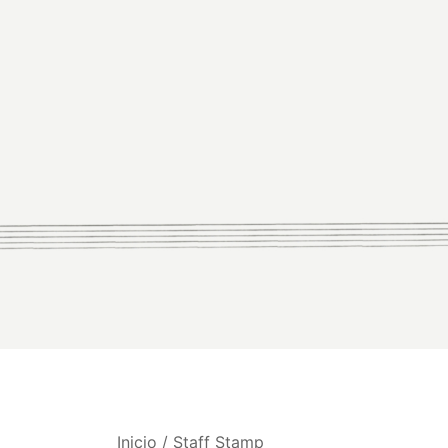
Inicio
/
Staff Stamp