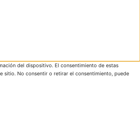
mación del dispositivo. El consentimiento de estas
sitio. No consentir o retirar el consentimiento, puede