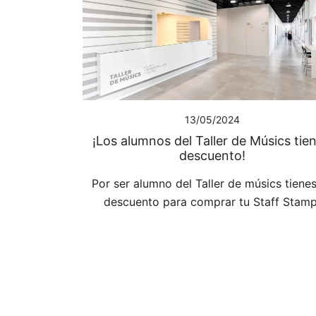
13/05/2024
¡Los alumnos del Taller de Músics tie
descuento!
Por ser alumno del Taller de músics tiene
descuento para comprar tu Staff Stamp