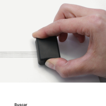
Buscar