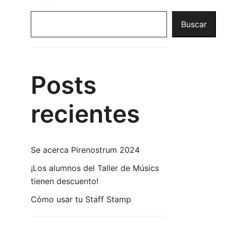
Buscar
Posts
recientes
Se acerca Pirenostrum 2024
¡Los alumnos del Taller de Músics
tienen descuento!
Cómo usar tu Staff Stamp