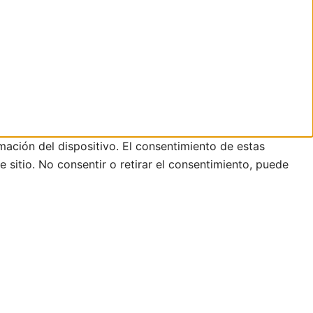
mación del dispositivo. El consentimiento de estas
sitio. No consentir o retirar el consentimiento, puede