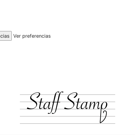
cias
Ver preferencias