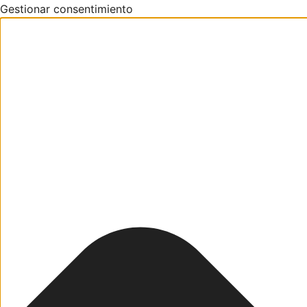
Gestionar consentimiento